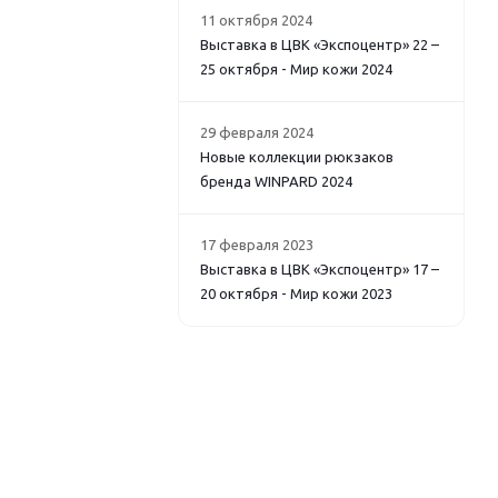
11 октября 2024
Выставка в ЦВК «Экспоцентр» 22 –
25 октября - Мир кожи 2024
29 февраля 2024
Новые коллекции рюкзаков
бренда WINPARD 2024
17 февраля 2023
Выставка в ЦВК «Экспоцентр» 17 –
20 октября - Мир кожи 2023