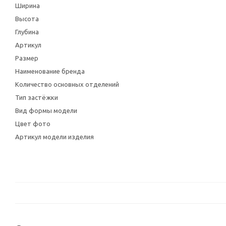
Ширина
Высота
Глубина
Артикул
Размер
Наименование бренда
Количество основных отделений
Тип застёжки
Вид формы модели
Цвет фото
Артикул модели изделия