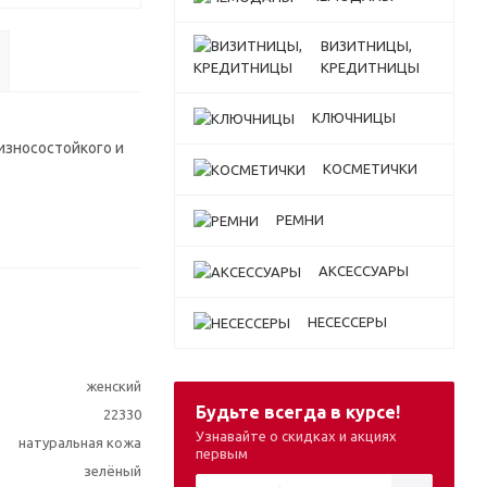
ВИЗИТНИЦЫ,
КРЕДИТНИЦЫ
КЛЮЧНИЦЫ
износостойкого и
КОСМЕТИЧКИ
РЕМНИ
АКСЕССУАРЫ
НЕСЕССЕРЫ
женский
Будьте всегда в курсе!
22330
Узнавайте о скидках и акциях
натуральная кожа
первым
зелёный