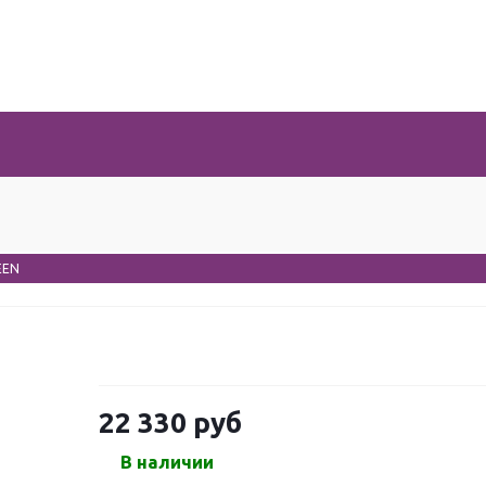
EEN
22 330
руб
В наличии