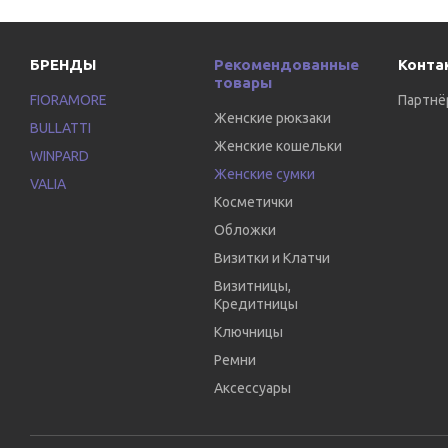
БРЕНДЫ
Рекомендованные
Конта
товары
FIORAMORE
Партнё
Женские рюкзаки
BULLATTI
Женские кошельки
WINPARD
Женские сумки
VALIA
Косметички
Обложки
Визитки и Клатчи
Визитницы,
Кредитницы
Ключницы
Ремни
Аксессуары