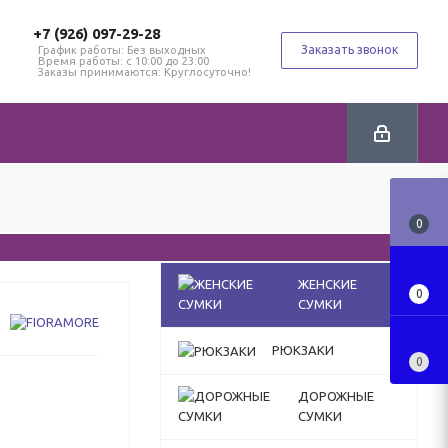
+7 (926) 097-29-28
Заказать звонок
График работы: Без выходных
Время работы: с 10:00 до 23:00
Заказы принимаются: Круглосуточно!
0
ЖЕНСКИЕ
0
СУМКИ
РЮКЗАКИ
0
ДОРОЖНЫЕ
СУМКИ