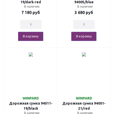
19/dark-red
94005/blue
В наличии
В наличии
7 180
руб
3 680
руб
В корзину
В корзину
WINPARD
WINPARD
Дорожная сумка 94011-
Дорожная сумка 94001-
19/black
21/red
В наличии
В наличии