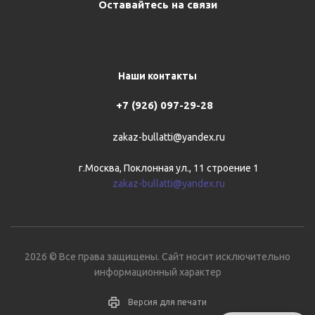
Оставайтесь на связи
Наши контакты
+7 (926) 097-29-28
zakaz-bullatti@yandex.ru
г.Москва, Поклонная ул., 11 строение 1
zakaz-bullatti@yandex.ru
2026 © Все права защищены. Сайт носит исключительно
информационный характер
Версия для печати