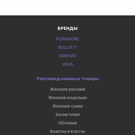
БРЕНДЫ
FIORAMORE
BULLATTI
WINPARD
VALIA
Рекомендованные товары
Женские рюкзаки
Женские кошельки
Женские сумки
Косметички
Обложки
Визитки и Клатчи