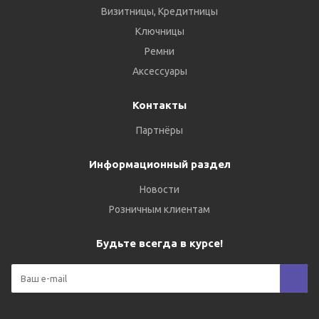
Визитницы, Кредитницы
Ключницы
Ремни
Аксессуары
Контакты
Партнёры
Информационный раздел
Новости
Розничным клиентам
Будьте всегда в курсе!