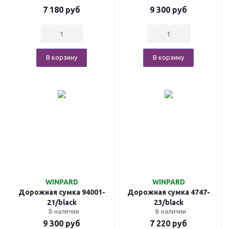
7 180
руб
9 300
руб
В корзину
В корзину
WINPARD
WINPARD
Дорожная сумка 94001-
Дорожная сумка 4747-
21/black
23/black
В наличии
В наличии
9 300
руб
7 220
руб