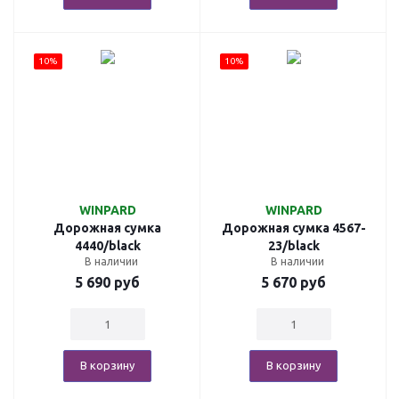
10%
10%
WINPARD
WINPARD
Дорожная сумка
Дорожная сумка 4567-
4440/black
23/black
В наличии
В наличии
5 690
руб
5 670
руб
В корзину
В корзину