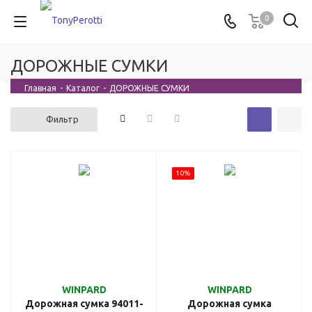
0
ДОРОЖНЫЕ СУМКИ
Главная
-
Каталог
-
ДОРОЖНЫЕ СУМКИ
Фильтр
10%
WINPARD
WINPARD
Дорожная сумка 94011-
Дорожная сумка