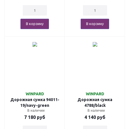
В корзину
В корзину
WINPARD
WINPARD
Дорожная сумка 94011-
Дорожная сумка
19/navy-green
4788/black
В наличии
В наличии
7 180
руб
4 140
руб