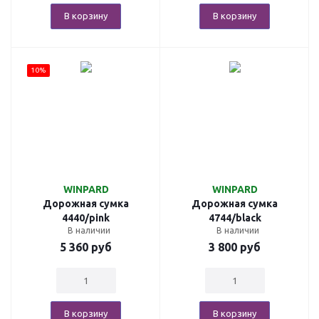
В корзину
В корзину
10%
WINPARD
WINPARD
Дорожная сумка
Дорожная сумка
4440/pink
4744/black
В наличии
В наличии
5 360
руб
3 800
руб
В корзину
В корзину