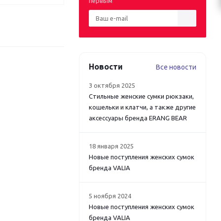
первым
Новости
Все новости
3 октября 2025
Стильные женские сумки рюкзаки,
кошельки и клатчи, а также другие
аксессуары бренда ERANG BEAR
18 января 2025
Новые поступления женских сумок
бренда VALIA
5 ноября 2024
Новые поступления женских сумок
бренда VALIA