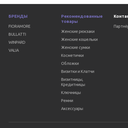
БРЕНДЫ
Рекомендованные
Конта
товары
FIORAMORE
Партнё
Женские рюкзаки
BULLATTI
Женские кошельки
WINPARD
Женские сумки
VALIA
Косметички
Обложки
Визитки и Клатчи
Визитницы,
Кредитницы
Ключницы
Ремни
Аксессуары