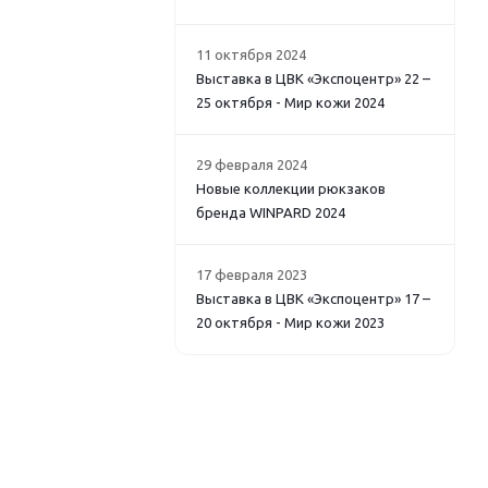
11 октября 2024
Выставка в ЦВК «Экспоцентр» 22 –
25 октября - Мир кожи 2024
29 февраля 2024
Новые коллекции рюкзаков
бренда WINPARD 2024
17 февраля 2023
Выставка в ЦВК «Экспоцентр» 17 –
20 октября - Мир кожи 2023