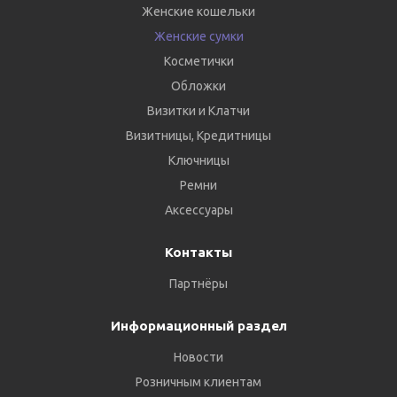
Женские кошельки
Женские сумки
Косметички
Обложки
Визитки и Клатчи
Визитницы, Кредитницы
Ключницы
Ремни
Аксессуары
Контакты
Партнёры
Информационный раздел
Новости
Розничным клиентам