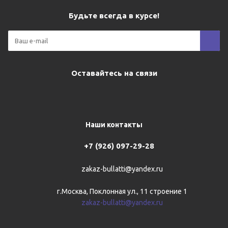
Будьте всегда в курсе!
Оставайтесь на связи
Наши контакты
+7 (926) 097-29-28
zakaz-bullatti@yandex.ru
г.Москва, Поклонная ул., 11 строение 1
zakaz-bullatti@yandex.ru