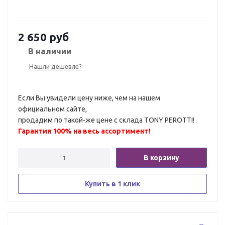
2 650
руб
В наличии
Нашли дешевле?
Если Вы увидели цену ниже, чем на нашем
официальном сайте,
продадим по такой-же цене с склада TONY PEROTTI!
Гарантия 100% на весь ассортимент!
В корзину
Купить в 1 клик