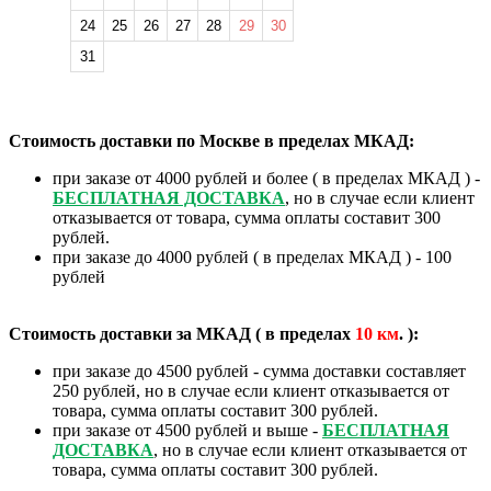
24
25
26
27
28
29
30
31
Стоимость доставки по Москве в пределах МКАД:
при заказе от 4000 рублей и более ( в пределах МКАД ) -
БЕСПЛАТНАЯ ДОСТАВКА
, но в случае если клиент
отказывается от товара, сумма оплаты составит 300
рублей.
при заказе до 4000 рублей ( в пределах МКАД ) - 100
рублей
Стоимость доставки за МКАД ( в пределах
10
км
. ):
при заказе до 4500 рублей - сумма доставки составляет
250 рублей, но в случае если клиент отказывается от
товара, сумма оплаты составит 300 рублей.
при заказе от 4500 рублей и выше -
БЕСПЛАТНАЯ
ДОСТАВКА
, но в случае если клиент отказывается от
товара, сумма оплаты составит 300 рублей.