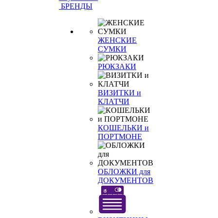
БРЕНДЫ
ЖЕНСКИЕ
СУМКИ
РЮКЗАКИ
ВИЗИТКИ и
КЛАТЧИ
КОШЕЛЬКИ и
ПОРТМОНЕ
ОБЛОЖКИ для
ДОКУМЕНТОВ