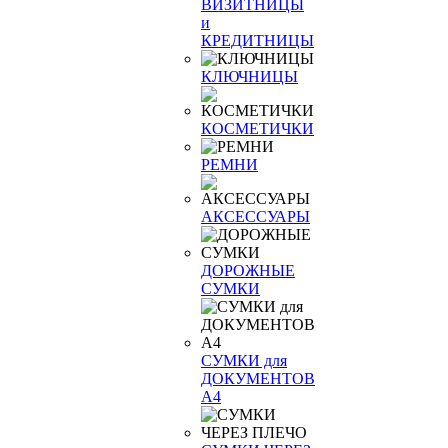
ВИЗИТНИЦЫ
и
КРЕДИТНИЦЫ
КЛЮЧНИЦЫ
КОСМЕТИЧКИ
РЕМНИ
АКСЕССУАРЫ
ДОРОЖНЫЕ
СУМКИ
СУМКИ для
ДОКУМЕНТОВ
А4