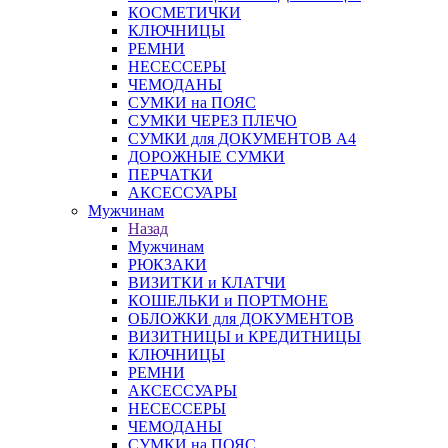
КОСМЕТИЧКИ
КЛЮЧНИЦЫ
РЕМНИ
НЕСЕССЕРЫ
ЧЕМОДАНЫ
СУМКИ на ПОЯС
СУМКИ ЧЕРЕЗ ПЛЕЧО
СУМКИ для ДОКУМЕНТОВ А4
ДОРОЖНЫЕ СУМКИ
ПЕРЧАТКИ
АКСЕССУАРЫ
Мужчинам
Назад
Мужчинам
РЮКЗАКИ
ВИЗИТКИ и КЛАТЧИ
КОШЕЛЬКИ и ПОРТМОНЕ
ОБЛОЖКИ для ДОКУМЕНТОВ
ВИЗИТНИЦЫ и КРЕДИТНИЦЫ
КЛЮЧНИЦЫ
РЕМНИ
АКСЕССУАРЫ
НЕСЕССЕРЫ
ЧЕМОДАНЫ
СУМКИ на ПОЯС