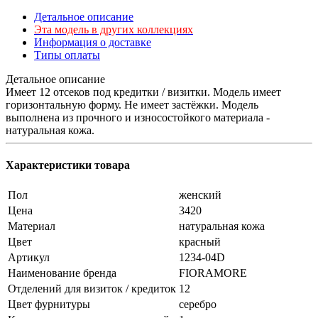
Детальное описание
Эта модель в других коллекциях
Информация о доставке
Типы оплаты
Детальное описание
Имеет 12 отсеков под кредитки / визитки. Модель имеет
горизонтальную форму. Не имеет застёжки. Модель
выполнена из прочного и износостойкого материала -
натуральная кожа.
Характеристики товара
Пол
женский
Цена
3420
Материал
натуральная кожа
Цвет
красный
Артикул
1234-04D
Наименование бренда
FIORAMORE
Отделений для визиток / кредиток
12
Цвет фурнитуры
серебро