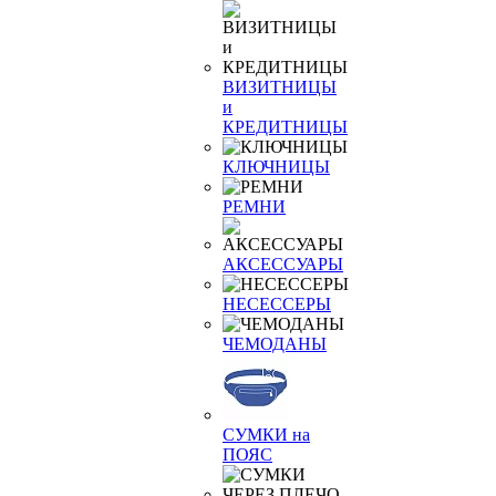
ВИЗИТНИЦЫ
и
КРЕДИТНИЦЫ
КЛЮЧНИЦЫ
РЕМНИ
АКСЕССУАРЫ
НЕСЕССЕРЫ
ЧЕМОДАНЫ
СУМКИ на
ПОЯС