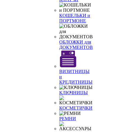
КОШЕЛЬКИ и
ПОРТМОНЕ
ОБЛОЖКИ для
ДОКУМЕНТОВ
ВИЗИТНИЦЫ
и
КРЕДИТНИЦЫ
КЛЮЧНИЦЫ
КОСМЕТИЧКИ
РЕМНИ