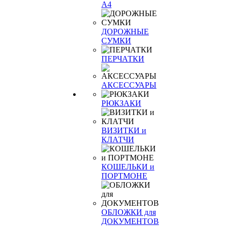
А4
ДОРОЖНЫЕ
СУМКИ
ПЕРЧАТКИ
АКСЕССУАРЫ
РЮКЗАКИ
ВИЗИТКИ и
КЛАТЧИ
КОШЕЛЬКИ и
ПОРТМОНЕ
ОБЛОЖКИ для
ДОКУМЕНТОВ