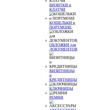
ВИЗИТКИ и
КЛАТЧИ
КОШЕЛЬКИ и
ПОРТМОНЕ
ОБЛОЖКИ для
ДОКУМЕНТОВ
ВИЗИТНИЦЫ
и
КРЕДИТНИЦЫ
КЛЮЧНИЦЫ
РЕМНИ