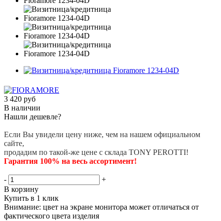
3 420
руб
В наличии
Нашли дешевле?
Если Вы увидели цену ниже, чем на нашем официальном
сайте,
продадим по такой-же цене с склада TONY PEROTTI!
Гарантия 100% на весь ассортимент!
-
+
В корзину
Купить в 1 клик
Внимание: цвет на экране монитора может отличаться от
фактического цвета изделия