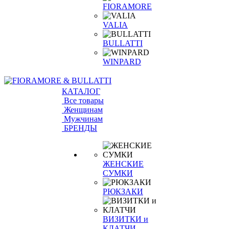
FIORAMORE
VALIA
BULLATTI
WINPARD
КАТАЛОГ
Все товары
Женщинам
Мужчинам
БРЕНДЫ
ЖЕНСКИЕ
СУМКИ
РЮКЗАКИ
ВИЗИТКИ и
КЛАТЧИ