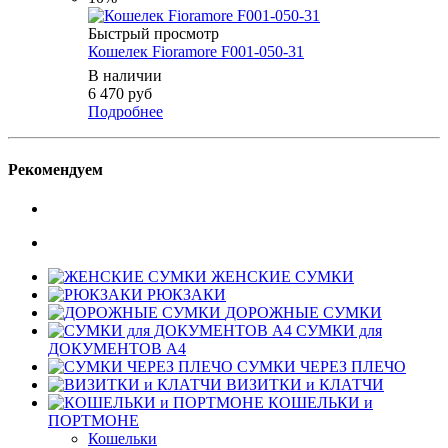
Быстрый просмотр
Кошелек Fioramore F001-050-31
В наличии
6 470
руб
Подробнее
Рекомендуем
ЖЕНСКИЕ СУМКИ
РЮКЗАКИ
ДОРОЖНЫЕ СУМКИ
СУМКИ для
ДОКУМЕНТОВ А4
СУМКИ ЧЕРЕЗ ПЛЕЧО
ВИЗИТКИ и КЛАТЧИ
КОШЕЛЬКИ и
ПОРТМОНЕ
Кошельки