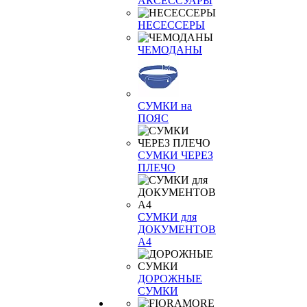
АКСЕССУАРЫ
НЕСЕССЕРЫ
ЧЕМОДАНЫ
СУМКИ на
ПОЯС
СУМКИ ЧЕРЕЗ
ПЛЕЧО
СУМКИ для
ДОКУМЕНТОВ
А4
ДОРОЖНЫЕ
СУМКИ