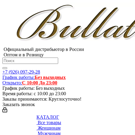
Официальный дистрибьютор в России
Оптом и в Розницу
+7 (926) 097-29-28
График работы:
Без выходных
Открыто:
С 10:00 До 23:00
График работы: Без выходных
Время работы: с 10:00 до 23:00
Заказы принимаются: Круглосуточно!
Заказать звонок
КАТАЛОГ
Все товары
Женщинам
Мужчинам