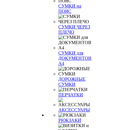
СУМКИ на
ПОЯС
СУМКИ ЧЕРЕЗ
ПЛЕЧО
СУМКИ для
ДОКУМЕНТОВ
А4
ДОРОЖНЫЕ
СУМКИ
ПЕРЧАТКИ
АКСЕССУАРЫ
РЮКЗАКИ