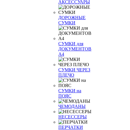
АКСЕССУАРЫ
ДОРОЖНЫЕ
СУМКИ
СУМКИ для
ДОКУМЕНТОВ
А4
СУМКИ ЧЕРЕЗ
ПЛЕЧО
СУМКИ на
ПОЯС
ЧЕМОДАНЫ
НЕСЕССЕРЫ
ПЕРЧАТКИ