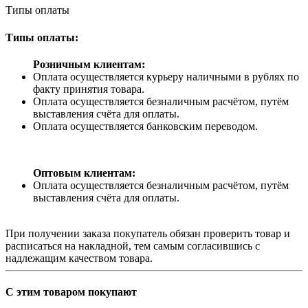
Типы оплаты
Типы оплаты:
Розничным клиентам:
Оплата осуществляется курьеру наличными в рублях по
факту принятия товара.
Оплата осуществляется безналичным расчётом, путём
выставления счёта для оплаты.
Оплата осуществляется банковским переводом.
Оптовым клиентам:
Оплата осуществляется безналичным расчётом, путём
выставления счёта для оплаты.
При получении заказа покупатель обязан проверить товар и
расписаться на накладной, тем самым согласившись с
надлежащим качеством товара.
С этим товаром покупают