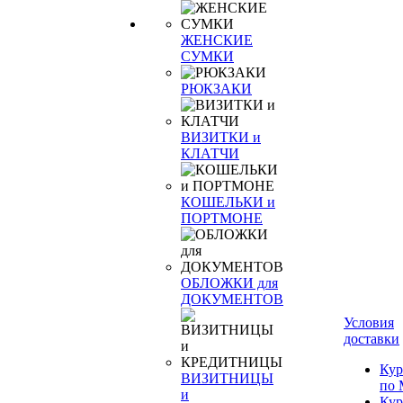
ЖЕНСКИЕ
СУМКИ
РЮКЗАКИ
ВИЗИТКИ и
КЛАТЧИ
КОШЕЛЬКИ и
ПОРТМОНЕ
ОБЛОЖКИ для
ДОКУМЕНТОВ
Условия
доставки
Кур
ВИЗИТНИЦЫ
по 
и
Кур