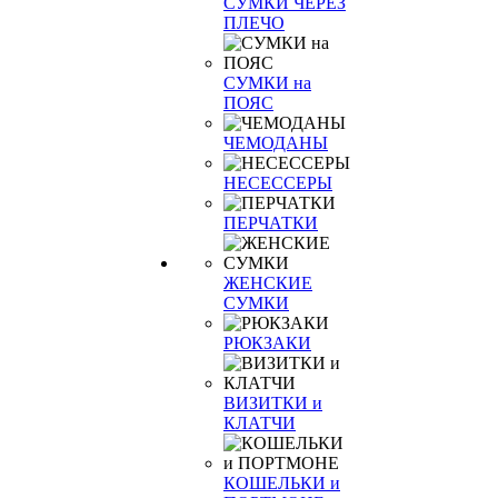
СУМКИ ЧЕРЕЗ
ПЛЕЧО
СУМКИ на
ПОЯС
ЧЕМОДАНЫ
НЕСЕССЕРЫ
ПЕРЧАТКИ
ЖЕНСКИЕ
СУМКИ
РЮКЗАКИ
ВИЗИТКИ и
КЛАТЧИ
КОШЕЛЬКИ и