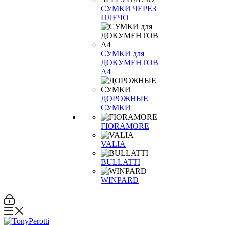
СУМКИ ЧЕРЕЗ
ПЛЕЧО
СУМКИ для
ДОКУМЕНТОВ
А4
ДОРОЖНЫЕ
СУМКИ
FIORAMORE
VALIA
BULLATTI
WINPARD