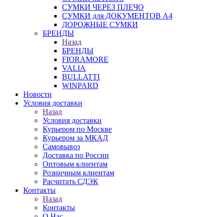
СУМКИ ЧЕРЕЗ ПЛЕЧО
СУМКИ для ДОКУМЕНТОВ А4
ДОРОЖНЫЕ СУМКИ
БРЕНДЫ
Назад
БРЕНДЫ
FIORAMORE
VALIA
BULLATTI
WINPARD
Новости
Условия доставки
Назад
Условия доставки
Курьером по Москве
Курьером за МКАД
Самовывоз
Доставка по России
Оптовым клиентам
Розничным клиентам
Расчитать СДЭК
Контакты
Назад
Контакты
О Нас