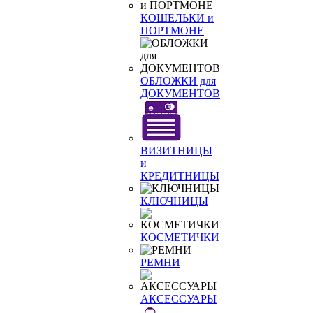
КОШЕЛЬКИ и
ПОРТМОНЕ
ОБЛОЖКИ для
ДОКУМЕНТОВ
ВИЗИТНИЦЫ
и
КРЕДИТНИЦЫ
КЛЮЧНИЦЫ
КОСМЕТИЧКИ
РЕМНИ
АКСЕССУАРЫ