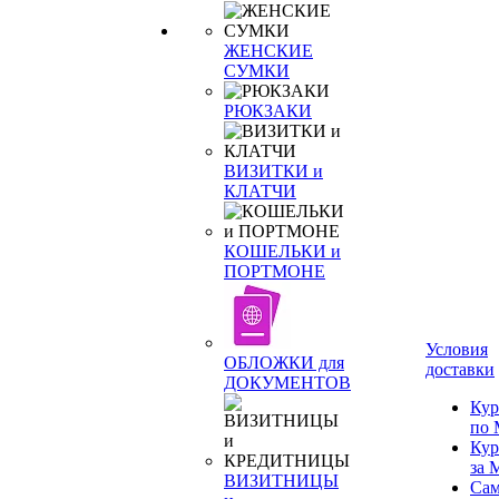
ЖЕНСКИЕ
СУМКИ
РЮКЗАКИ
ВИЗИТКИ и
КЛАТЧИ
КОШЕЛЬКИ и
ПОРТМОНЕ
Условия
ОБЛОЖКИ для
доставки
ДОКУМЕНТОВ
Кур
по 
Кур
за
ВИЗИТНИЦЫ
Сам