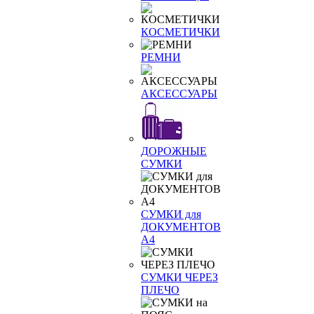
КОСМЕТИЧКИ
РЕМНИ
АКСЕССУАРЫ
ДОРОЖНЫЕ
СУМКИ
СУМКИ для
ДОКУМЕНТОВ
А4
СУМКИ ЧЕРЕЗ
ПЛЕЧО