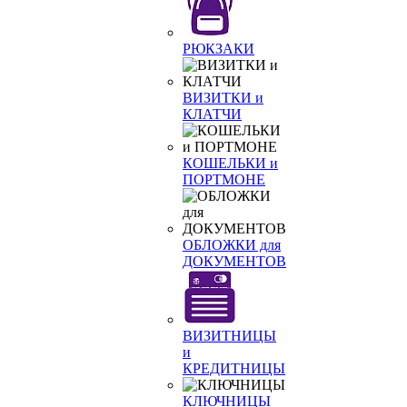
РЮКЗАКИ
ВИЗИТКИ и
КЛАТЧИ
КОШЕЛЬКИ и
ПОРТМОНЕ
ОБЛОЖКИ для
ДОКУМЕНТОВ
ВИЗИТНИЦЫ
и
КРЕДИТНИЦЫ
КЛЮЧНИЦЫ