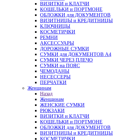
ВИЗИТКИ и КЛАТЧИ
КОШЕЛЬКИ и ПОРТМОНЕ
ОБЛОЖКИ для ДОКУМЕНТОВ
ВИЗИТНИЦЫ и КРЕДИТНИЦЫ
КЛЮЧНИЦЫ
КОСМЕТИЧКИ
РЕМНИ
АКСЕССУАРЫ
ДОРОЖНЫЕ СУМКИ
СУМКИ для ДОКУМЕНТОВ А4
СУМКИ ЧЕРЕЗ ПЛЕЧО
СУМКИ на ПОЯС
ЧЕМОДАНЫ
НЕСЕССЕРЫ
ПЕРЧАТКИ
Женщинам
Назад
Женщинам
ЖЕНСКИЕ СУМКИ
РЮКЗАКИ
ВИЗИТКИ и КЛАТЧИ
КОШЕЛЬКИ и ПОРТМОНЕ
ОБЛОЖКИ для ДОКУМЕНТОВ
ВИЗИТНИЦЫ и КРЕДИТНИЦЫ
КОСМЕТИЧКИ