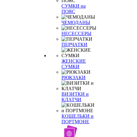
СУМКИ на
ПОЯС
ЧЕМОДАНЫ
НЕСЕССЕРЫ
ПЕРЧАТКИ
ЖЕНСКИЕ
СУМКИ
РЮКЗАКИ
ВИЗИТКИ и
КЛАТЧИ
КОШЕЛЬКИ и
ПОРТМОНЕ