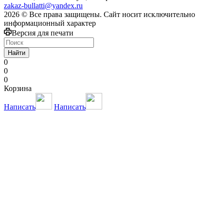
zakaz-bullatti@yandex.ru
2026 © Все права защищены. Сайт носит исключительно
информационный характер
Версия для печати
Найти
0
0
0
Корзина
Написать
Написать