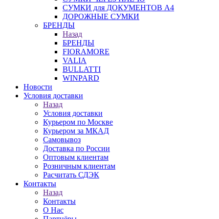
СУМКИ для ДОКУМЕНТОВ А4
ДОРОЖНЫЕ СУМКИ
БРЕНДЫ
Назад
БРЕНДЫ
FIORAMORE
VALIA
BULLATTI
WINPARD
Новости
Условия доставки
Назад
Условия доставки
Курьером по Москве
Курьером за МКАД
Самовывоз
Доставка по России
Оптовым клиентам
Розничным клиентам
Расчитать СДЭК
Контакты
Назад
Контакты
О Нас
Партнёры