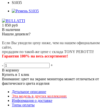
1 850
руб
В наличии
Нашли дешевле?
Если Вы увидели цену ниже, чем на нашем официальном
сайте,
продадим по такой-же цене с склада TONY PEROTTI!
Гарантия 100% на весь ассортимент!
-
+
В корзину
Купить в 1 клик
Внимание: цвет на экране монитора может отличаться от
фактического цвета изделия
Детальное описание
Эта модель в других коллекциях
Информация о доставке
Типы оплаты