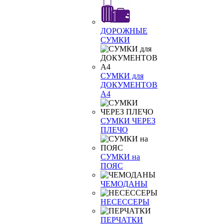
ДОРОЖНЫЕ
СУМКИ
СУМКИ для
ДОКУМЕНТОВ
А4
СУМКИ ЧЕРЕЗ
ПЛЕЧО
СУМКИ на
ПОЯС
ЧЕМОДАНЫ
НЕСЕССЕРЫ
ПЕРЧАТКИ