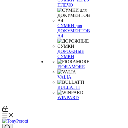
ПЛЕЧО
СУМКИ для
ДОКУМЕНТОВ
А4
ДОРОЖНЫЕ
СУМКИ
FIORAMORE
VALIA
BULLATTI
WINPARD