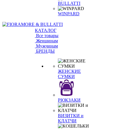
BULLATTI
WINPARD
КАТАЛОГ
Все товары
Женщинам
Мужчинам
БРЕНДЫ
ЖЕНСКИЕ
СУМКИ
РЮКЗАКИ
ВИЗИТКИ и
КЛАТЧИ