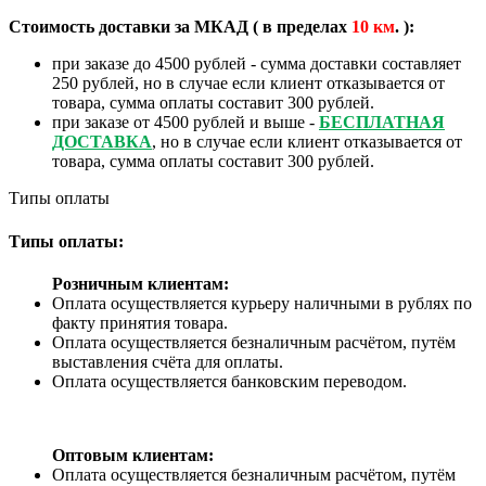
Стоимость доставки за МКАД ( в пределах
10
км
. ):
при заказе до 4500 рублей - сумма доставки составляет
250 рублей, но в случае если клиент отказывается от
товара, сумма оплаты составит 300 рублей.
при заказе от 4500 рублей и выше -
БЕСПЛАТНАЯ
ДОСТАВКА
, но в случае если клиент отказывается от
товара, сумма оплаты составит 300 рублей.
Типы оплаты
Типы оплаты:
Розничным клиентам:
Оплата осуществляется курьеру наличными в рублях по
факту принятия товара.
Оплата осуществляется безналичным расчётом, путём
выставления счёта для оплаты.
Оплата осуществляется банковским переводом.
Оптовым клиентам:
Оплата осуществляется безналичным расчётом, путём