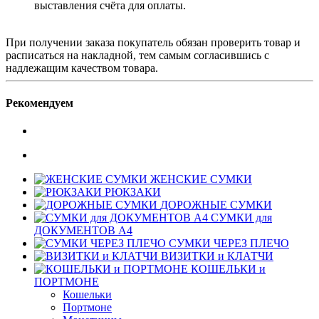
выставления счёта для оплаты.
При получении заказа покупатель обязан проверить товар и
расписаться на накладной, тем самым согласившись с
надлежащим качеством товара.
Рекомендуем
ЖЕНСКИЕ СУМКИ
РЮКЗАКИ
ДОРОЖНЫЕ СУМКИ
СУМКИ для
ДОКУМЕНТОВ А4
СУМКИ ЧЕРЕЗ ПЛЕЧО
ВИЗИТКИ и КЛАТЧИ
КОШЕЛЬКИ и
ПОРТМОНЕ
Кошельки
Портмоне