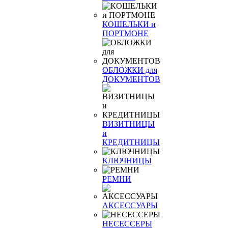
КОШЕЛЬКИ и
ПОРТМОНЕ
ОБЛОЖКИ для
ДОКУМЕНТОВ
ВИЗИТНИЦЫ
и
КРЕДИТНИЦЫ
КЛЮЧНИЦЫ
РЕМНИ
АКСЕССУАРЫ
НЕСЕССЕРЫ