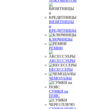
ДОКУМЕНТОВ
ВИЗИТНИЦЫ
и
КРЕДИТНИЦЫ
КЛЮЧНИЦЫ
РЕМНИ
АКСЕССУАРЫ
НЕСЕССЕРЫ
ЧЕМОДАНЫ
СУМКИ на
ПОЯС
СУМКИ ЧЕРЕЗ