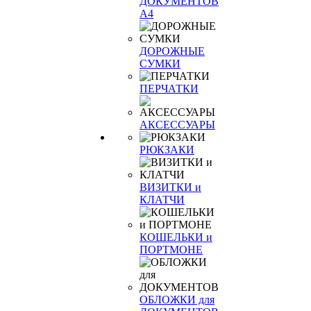
ДОКУМЕНТОВ
А4
ДОРОЖНЫЕ
СУМКИ
ПЕРЧАТКИ
АКСЕССУАРЫ
РЮКЗАКИ
ВИЗИТКИ и
КЛАТЧИ
КОШЕЛЬКИ и
ПОРТМОНЕ
ОБЛОЖКИ для