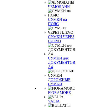
ЧЕМОДАНЫ
СУМКИ на
ПОЯС
СУМКИ ЧЕРЕЗ
ПЛЕЧО
СУМКИ для
ДОКУМЕНТОВ
А4
ДОРОЖНЫЕ
СУМКИ
FIORAMORE
VALIA