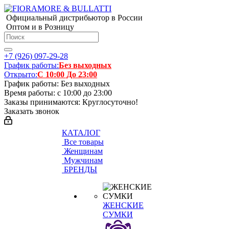
Официальный дистрибьютор в России
Оптом и в Розницу
+7 (926) 097-29-28
График работы:
Без выходных
Открыто:
С 10:00 До 23:00
График работы: Без выходных
Время работы: с 10:00 до 23:00
Заказы принимаются: Круглосуточно!
Заказать звонок
КАТАЛОГ
Все товары
Женщинам
Мужчинам
БРЕНДЫ
ЖЕНСКИЕ
СУМКИ