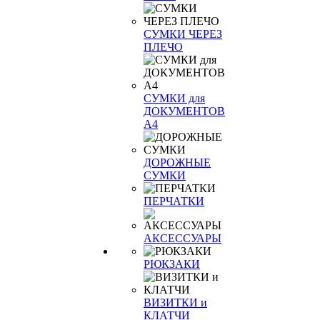
СУМКИ ЧЕРЕЗ
ПЛЕЧО
СУМКИ для
ДОКУМЕНТОВ
А4
ДОРОЖНЫЕ
СУМКИ
ПЕРЧАТКИ
АКСЕССУАРЫ
РЮКЗАКИ
ВИЗИТКИ и
КЛАТЧИ