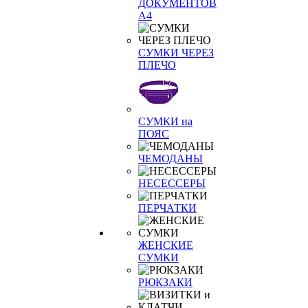
ДОКУМЕНТОВ
А4
СУМКИ ЧЕРЕЗ
ПЛЕЧО
СУМКИ на
ПОЯС
ЧЕМОДАНЫ
НЕСЕССЕРЫ
ПЕРЧАТКИ
ЖЕНСКИЕ
СУМКИ
РЮКЗАКИ