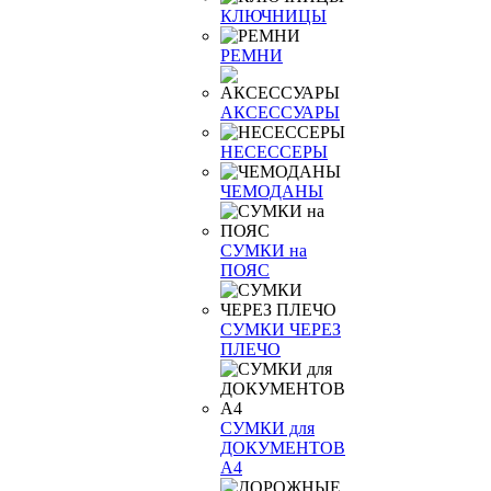
КЛЮЧНИЦЫ
РЕМНИ
АКСЕССУАРЫ
НЕСЕССЕРЫ
ЧЕМОДАНЫ
СУМКИ на
ПОЯС
СУМКИ ЧЕРЕЗ
ПЛЕЧО
СУМКИ для
ДОКУМЕНТОВ
А4