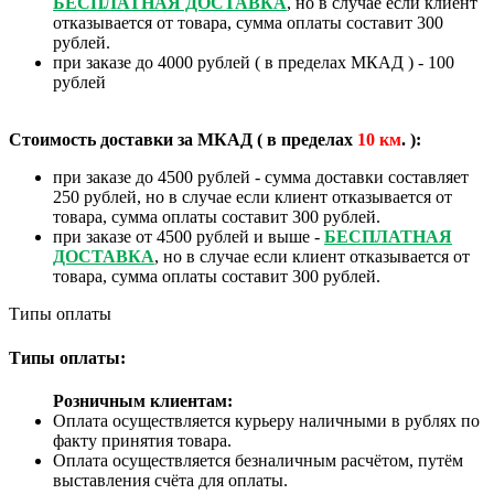
БЕСПЛАТНАЯ ДОСТАВКА
, но в случае если клиент
отказывается от товара, сумма оплаты составит 300
рублей.
при заказе до 4000 рублей ( в пределах МКАД ) - 100
рублей
Стоимость доставки за МКАД ( в пределах
10
км
. ):
при заказе до 4500 рублей - сумма доставки составляет
250 рублей, но в случае если клиент отказывается от
товара, сумма оплаты составит 300 рублей.
при заказе от 4500 рублей и выше -
БЕСПЛАТНАЯ
ДОСТАВКА
, но в случае если клиент отказывается от
товара, сумма оплаты составит 300 рублей.
Типы оплаты
Типы оплаты:
Розничным клиентам:
Оплата осуществляется курьеру наличными в рублях по
факту принятия товара.
Оплата осуществляется безналичным расчётом, путём
выставления счёта для оплаты.