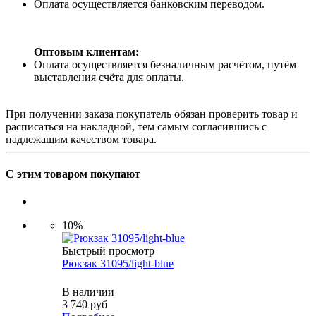
Оплата осуществляется банковским переводом.
Оптовым клиентам:
Оплата осуществляется безналичным расчётом, путём
выставления счёта для оплаты.
При получении заказа покупатель обязан проверить товар и
расписаться на накладной, тем самым согласившись с
надлежащим качеством товара.
С этим товаром покупают
10%
Быстрый просмотр
Рюкзак 31095/light-blue
В наличии
3 740
руб