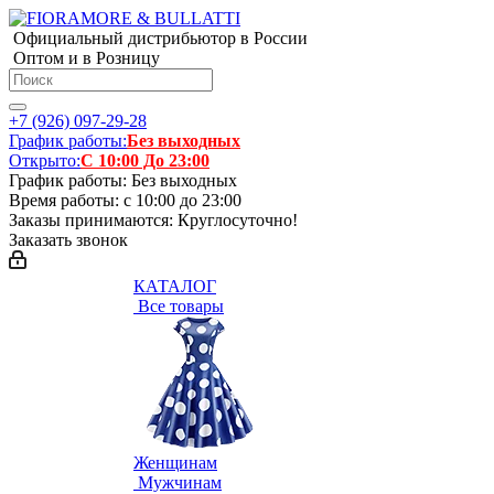
Официальный дистрибьютор в России
Оптом и в Розницу
+7 (926) 097-29-28
График работы:
Без выходных
Открыто:
С 10:00 До 23:00
График работы: Без выходных
Время работы: с 10:00 до 23:00
Заказы принимаются: Круглосуточно!
Заказать звонок
КАТАЛОГ
Все товары
Женщинам
Мужчинам