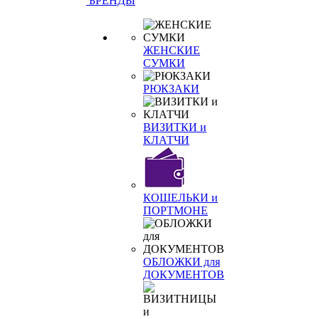
БРЕНДЫ
ЖЕНСКИЕ
СУМКИ
РЮКЗАКИ
ВИЗИТКИ и
КЛАТЧИ
КОШЕЛЬКИ и
ПОРТМОНЕ
ОБЛОЖКИ для
ДОКУМЕНТОВ