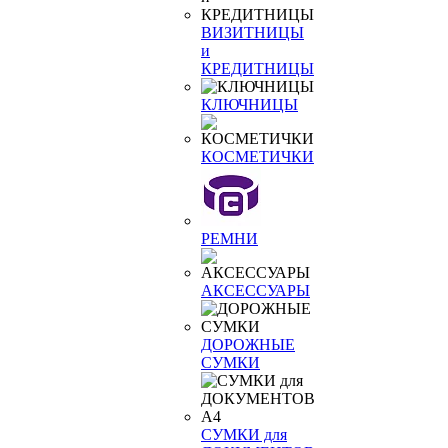
ВИЗИТНИЦЫ
и
КРЕДИТНИЦЫ
КЛЮЧНИЦЫ
КОСМЕТИЧКИ
РЕМНИ
АКСЕССУАРЫ
ДОРОЖНЫЕ
СУМКИ
СУМКИ для