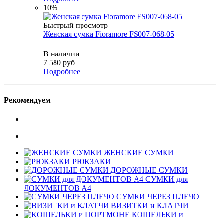
10%
Быстрый просмотр
Женская сумка Fioramore FS007-068-05
В наличии
7 580
руб
Подробнее
Рекомендуем
ЖЕНСКИЕ СУМКИ
РЮКЗАКИ
ДОРОЖНЫЕ СУМКИ
СУМКИ для
ДОКУМЕНТОВ А4
СУМКИ ЧЕРЕЗ ПЛЕЧО
ВИЗИТКИ и КЛАТЧИ
КОШЕЛЬКИ и