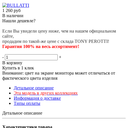
1 260
руб
В наличии
Нашли дешевле?
Если Вы увидели цену ниже, чем на нашем официальном
сайте,
продадим по такой-же цене с склада TONY PEROTTI!
Гарантия 100% на весь ассортимент!
-
+
В корзину
Купить в 1 клик
Внимание: цвет на экране монитора может отличаться от
фактического цвета изделия
Детальное описание
Эта модель в других коллекциях
Информация о доставке
Типы оплаты
Детальное описание
Характеристики товара