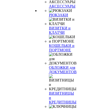
АКСЕССУАРЫ
РЮКЗАКИ
ВИЗИТКИ и
КЛАТЧИ
КОШЕЛЬКИ и
ПОРТМОНЕ
ОБЛОЖКИ для
ДОКУМЕНТОВ
ВИЗИТНИЦЫ
и
КРЕДИТНИЦЫ