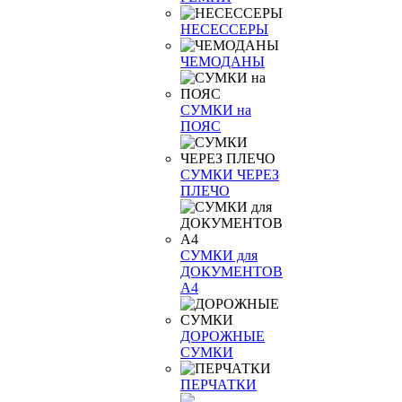
НЕСЕССЕРЫ
ЧЕМОДАНЫ
СУМКИ на
ПОЯС
СУМКИ ЧЕРЕЗ
ПЛЕЧО
СУМКИ для
ДОКУМЕНТОВ
А4
ДОРОЖНЫЕ
СУМКИ
ПЕРЧАТКИ