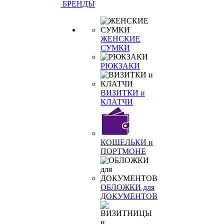
БРЕНДЫ
ЖЕНСКИЕ
СУМКИ
РЮКЗАКИ
ВИЗИТКИ и
КЛАТЧИ
КОШЕЛЬКИ и
ПОРТМОНЕ
ОБЛОЖКИ для
ДОКУМЕНТОВ