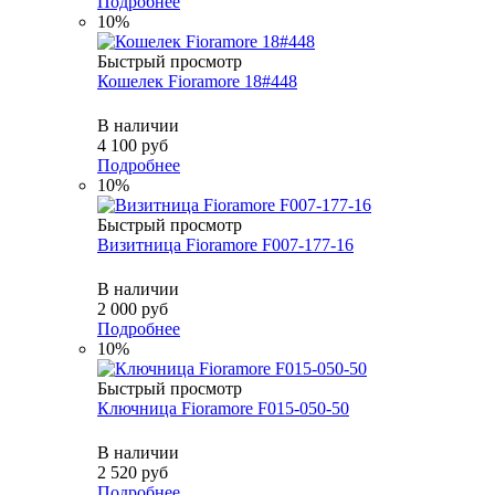
Подробнее
10%
Быстрый просмотр
Кошелек Fioramore 18#448
В наличии
4 100
руб
Подробнее
10%
Быстрый просмотр
Визитница Fioramore F007-177-16
В наличии
2 000
руб
Подробнее
10%
Быстрый просмотр
Ключница Fioramore F015-050-50
В наличии
2 520
руб
Подробнее