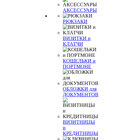
АКСЕССУАРЫ
РЮКЗАКИ
ВИЗИТКИ и
КЛАТЧИ
КОШЕЛЬКИ и
ПОРТМОНЕ
ОБЛОЖКИ для
ДОКУМЕНТОВ
ВИЗИТНИЦЫ
и
КРЕДИТНИЦЫ