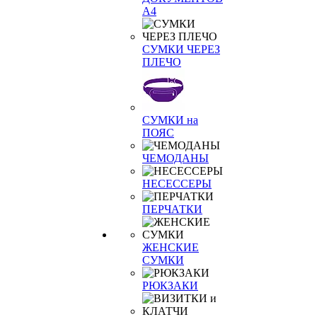
А4
СУМКИ ЧЕРЕЗ
ПЛЕЧО
СУМКИ на
ПОЯС
ЧЕМОДАНЫ
НЕСЕССЕРЫ
ПЕРЧАТКИ
ЖЕНСКИЕ
СУМКИ
РЮКЗАКИ