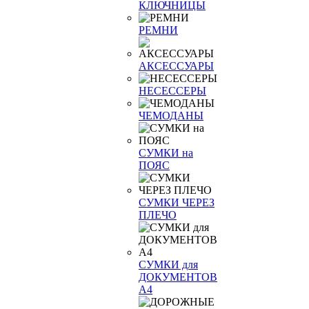
КЛЮЧНИЦЫ
РЕМНИ
АКСЕССУАРЫ
НЕСЕССЕРЫ
ЧЕМОДАНЫ
СУМКИ на
ПОЯС
СУМКИ ЧЕРЕЗ
ПЛЕЧО
СУМКИ для
ДОКУМЕНТОВ
А4