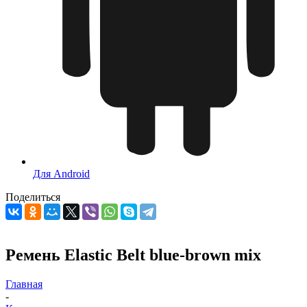
Для Android
Поделиться
Ремень Elastic Belt blue-brown mix
Главная
-