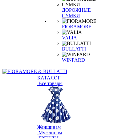
ДОРОЖНЫЕ
СУМКИ
FIORAMORE
VALIA
BULLATTI
WINPARD
КАТАЛОГ
Все товары
Женщинам
Мужчинам