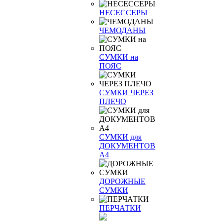
НЕСЕССЕРЫ
ЧЕМОДАНЫ
СУМКИ на
ПОЯС
СУМКИ ЧЕРЕЗ
ПЛЕЧО
СУМКИ для
ДОКУМЕНТОВ
А4
ДОРОЖНЫЕ
СУМКИ
ПЕРЧАТКИ