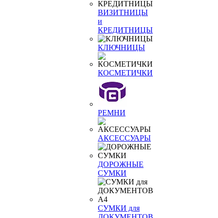
ВИЗИТНИЦЫ
и
КРЕДИТНИЦЫ
КЛЮЧНИЦЫ
КОСМЕТИЧКИ
РЕМНИ
АКСЕССУАРЫ
ДОРОЖНЫЕ
СУМКИ
СУМКИ для
ДОКУМЕНТОВ