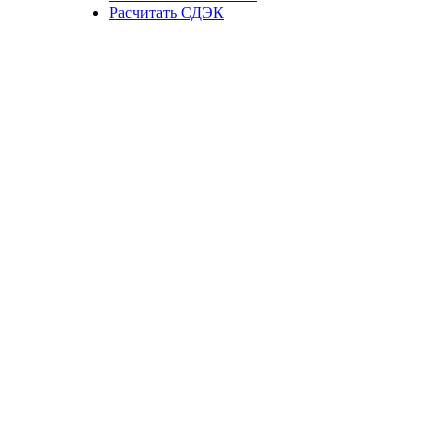
Расчитать СДЭК