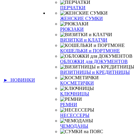
ПЕРЧАТКИ
ЖЕНСКИЕ СУМКИ
РЮКЗАКИ
ВИЗИТКИ и КЛАТЧИ
КОШЕЛЬКИ и ПОРТМОНЕ
ОБЛОЖКИ для ДОКУМЕНТОВ
ВИЗИТНИЦЫ и КРЕДИТНИЦЫ
► НОВИНКИ
КОСМЕТИЧКИ
КЛЮЧНИЦЫ
РЕМНИ
НЕСЕССЕРЫ
ЧЕМОДАНЫ