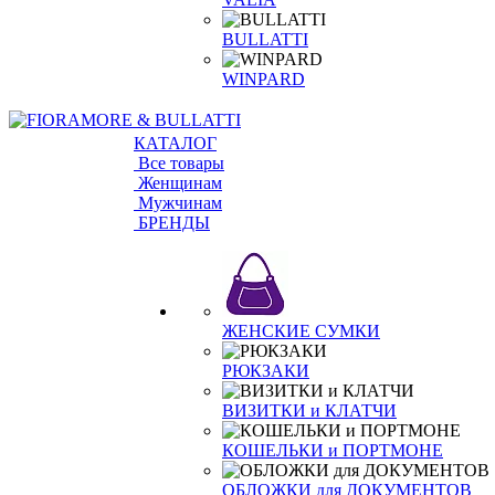
BULLATTI
WINPARD
КАТАЛОГ
Все товары
Женщинам
Мужчинам
БРЕНДЫ
ЖЕНСКИЕ СУМКИ
РЮКЗАКИ
ВИЗИТКИ и КЛАТЧИ
КОШЕЛЬКИ и ПОРТМОНЕ
ОБЛОЖКИ для ДОКУМЕНТОВ