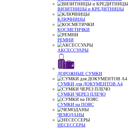
ВИЗИТНИЦЫ и КРЕДИТНИЦЫ
КЛЮЧНИЦЫ
КОСМЕТИЧКИ
РЕМНИ
АКСЕССУАРЫ
ДОРОЖНЫЕ СУМКИ
СУМКИ для ДОКУМЕНТОВ А4
СУМКИ ЧЕРЕЗ ПЛЕЧО
СУМКИ на ПОЯС
ЧЕМОДАНЫ
НЕСЕССЕРЫ