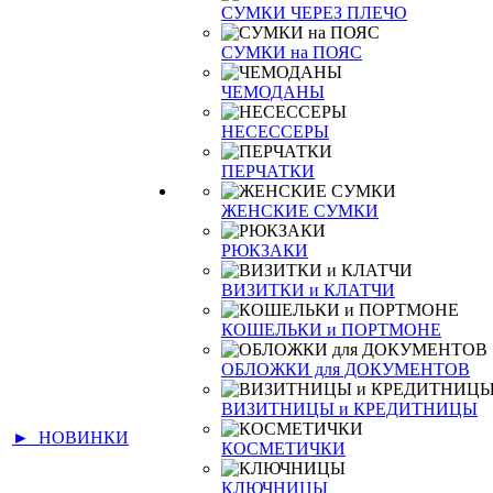
СУМКИ ЧЕРЕЗ ПЛЕЧО
СУМКИ на ПОЯС
ЧЕМОДАНЫ
НЕСЕССЕРЫ
ПЕРЧАТКИ
ЖЕНСКИЕ СУМКИ
РЮКЗАКИ
ВИЗИТКИ и КЛАТЧИ
КОШЕЛЬКИ и ПОРТМОНЕ
ОБЛОЖКИ для ДОКУМЕНТОВ
ВИЗИТНИЦЫ и КРЕДИТНИЦЫ
► НОВИНКИ
КОСМЕТИЧКИ
КЛЮЧНИЦЫ