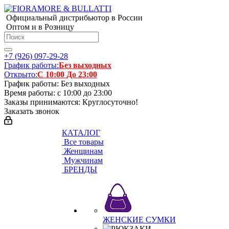
Официальный дистрибьютор в России
Оптом и в Розницу
+7 (926) 097-29-28
График работы:
Без выходных
Открыто:
С 10:00 До 23:00
График работы: Без выходных
Время работы: с 10:00 до 23:00
Заказы принимаются: Круглосуточно!
Заказать звонок
КАТАЛОГ
Все товары
Женщинам
Мужчинам
БРЕНДЫ
ЖЕНСКИЕ СУМКИ