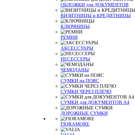
ОБЛОЖКИ для ДОКУМЕНТОВ
ВИЗИТНИЦЫ и КРЕДИТНИЦЫ
КЛЮЧНИЦЫ
РЕМНИ
АКСЕССУАРЫ
НЕСЕССЕРЫ
ЧЕМОДАНЫ
СУМКИ на ПОЯС
СУМКИ ЧЕРЕЗ ПЛЕЧО
СУМКИ для ДОКУМЕНТОВ А4
ДОРОЖНЫЕ СУМКИ
FIORAMORE
VALIA