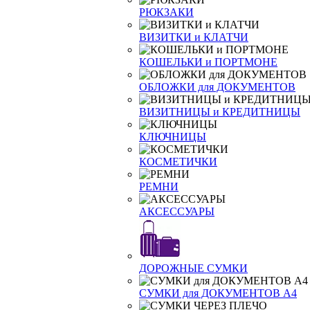
РЮКЗАКИ
ВИЗИТКИ и КЛАТЧИ
КОШЕЛЬКИ и ПОРТМОНЕ
ОБЛОЖКИ для ДОКУМЕНТОВ
ВИЗИТНИЦЫ и КРЕДИТНИЦЫ
КЛЮЧНИЦЫ
КОСМЕТИЧКИ
РЕМНИ
АКСЕССУАРЫ
ДОРОЖНЫЕ СУМКИ
СУМКИ для ДОКУМЕНТОВ А4