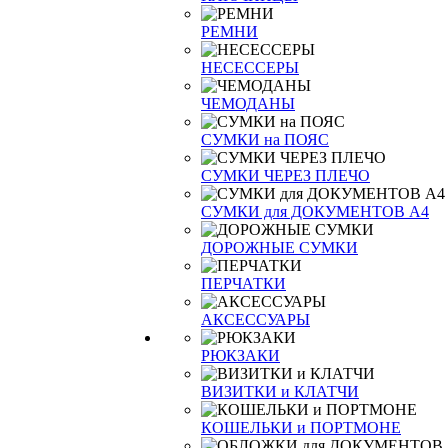
РЕМНИ
НЕСЕССЕРЫ
ЧЕМОДАНЫ
СУМКИ на ПОЯС
СУМКИ ЧЕРЕЗ ПЛЕЧО
СУМКИ для ДОКУМЕНТОВ А4
ДОРОЖНЫЕ СУМКИ
ПЕРЧАТКИ
АКСЕССУАРЫ
РЮКЗАКИ
ВИЗИТКИ и КЛАТЧИ
КОШЕЛЬКИ и ПОРТМОНЕ