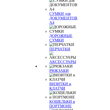
СУМКИ для
ДОКУМЕНТОВ
А4
ДОРОЖНЫЕ
СУМКИ
ПЕРЧАТКИ
АКСЕССУАРЫ
РЮКЗАКИ
ВИЗИТКИ и
КЛАТЧИ
КОШЕЛЬКИ и
ПОРТМОНЕ