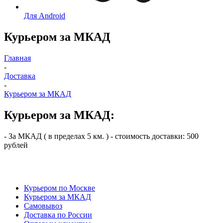
Для Android
Курьером за МКАД
Главная
-
Доставка
-
Курьером за МКАД
Курьером за МКАД:
- За МКАД ( в пределах 5 км. ) - cтоимость доставки: 500
рублей
Курьером по Москве
Курьером за МКАД
Самовывоз
Доставка по России