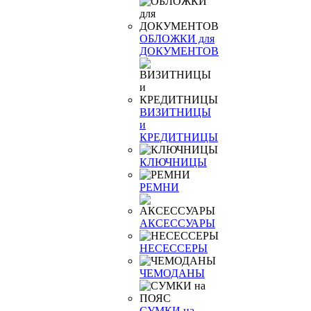
ОБЛОЖКИ для
ДОКУМЕНТОВ
ВИЗИТНИЦЫ
и
КРЕДИТНИЦЫ
КЛЮЧНИЦЫ
РЕМНИ
АКСЕССУАРЫ
НЕСЕССЕРЫ
ЧЕМОДАНЫ
СУМКИ на