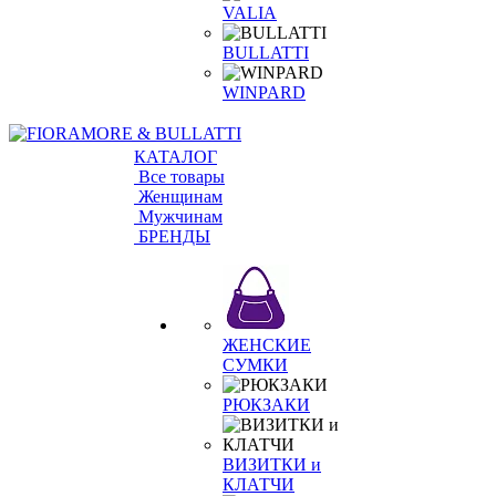
VALIA
BULLATTI
WINPARD
КАТАЛОГ
Все товары
Женщинам
Мужчинам
БРЕНДЫ
ЖЕНСКИЕ
СУМКИ
РЮКЗАКИ
ВИЗИТКИ и
КЛАТЧИ