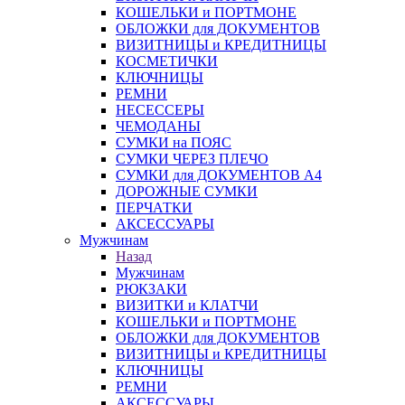
КОШЕЛЬКИ и ПОРТМОНЕ
ОБЛОЖКИ для ДОКУМЕНТОВ
ВИЗИТНИЦЫ и КРЕДИТНИЦЫ
КОСМЕТИЧКИ
КЛЮЧНИЦЫ
РЕМНИ
НЕСЕССЕРЫ
ЧЕМОДАНЫ
СУМКИ на ПОЯС
СУМКИ ЧЕРЕЗ ПЛЕЧО
СУМКИ для ДОКУМЕНТОВ А4
ДОРОЖНЫЕ СУМКИ
ПЕРЧАТКИ
АКСЕССУАРЫ
Мужчинам
Назад
Мужчинам
РЮКЗАКИ
ВИЗИТКИ и КЛАТЧИ
КОШЕЛЬКИ и ПОРТМОНЕ
ОБЛОЖКИ для ДОКУМЕНТОВ
ВИЗИТНИЦЫ и КРЕДИТНИЦЫ
КЛЮЧНИЦЫ
РЕМНИ
АКСЕССУАРЫ