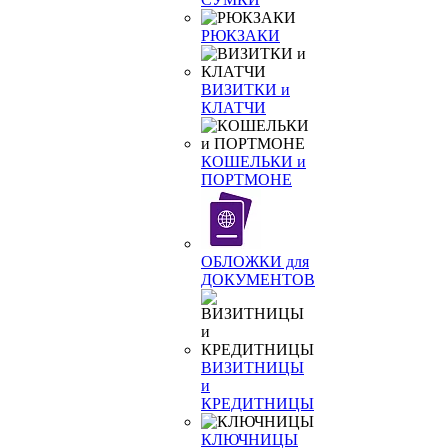
РЮКЗАКИ
ВИЗИТКИ и
КЛАТЧИ
КОШЕЛЬКИ и
ПОРТМОНЕ
ОБЛОЖКИ для
ДОКУМЕНТОВ
ВИЗИТНИЦЫ
и
КРЕДИТНИЦЫ
КЛЮЧНИЦЫ