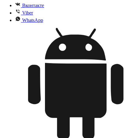
Вконтакте
Viber
WhatsApp