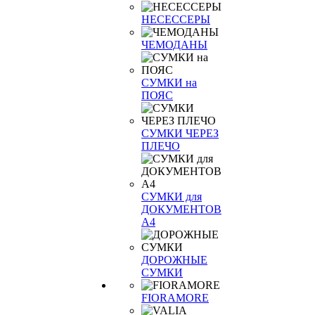
НЕСЕССЕРЫ
ЧЕМОДАНЫ
СУМКИ на
ПОЯС
СУМКИ ЧЕРЕЗ
ПЛЕЧО
СУМКИ для
ДОКУМЕНТОВ
А4
ДОРОЖНЫЕ
СУМКИ
FIORAMORE