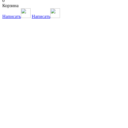
0
Корзина
Написать
Написать