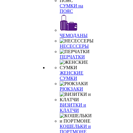
СУМКИ на
ПОЯС
ЧЕМОДАНЫ
НЕСЕССЕРЫ
ПЕРЧАТКИ
ЖЕНСКИЕ
СУМКИ
РЮКЗАКИ
ВИЗИТКИ и
КЛАТЧИ
КОШЕЛЬКИ и
ПОРТМОНЕ