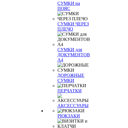
СУМКИ на
ПОЯС
СУМКИ ЧЕРЕЗ
ПЛЕЧО
СУМКИ для
ДОКУМЕНТОВ
А4
ДОРОЖНЫЕ
СУМКИ
ПЕРЧАТКИ
АКСЕССУАРЫ
РЮКЗАКИ