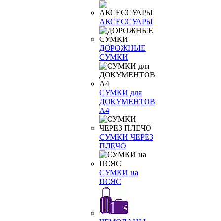
АКСЕССУАРЫ
ДОРОЖНЫЕ
СУМКИ
СУМКИ для
ДОКУМЕНТОВ
А4
СУМКИ ЧЕРЕЗ
ПЛЕЧО
СУМКИ на
ПОЯС