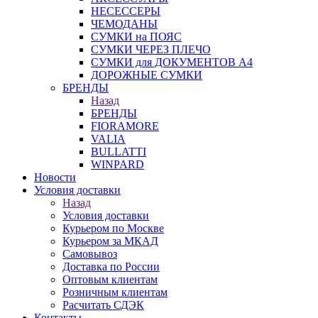
НЕСЕССЕРЫ
ЧЕМОДАНЫ
СУМКИ на ПОЯС
СУМКИ ЧЕРЕЗ ПЛЕЧО
СУМКИ для ДОКУМЕНТОВ А4
ДОРОЖНЫЕ СУМКИ
БРЕНДЫ
Назад
БРЕНДЫ
FIORAMORE
VALIA
BULLATTI
WINPARD
Новости
Условия доставки
Назад
Условия доставки
Курьером по Москве
Курьером за МКАД
Самовывоз
Доставка по России
Оптовым клиентам
Розничным клиентам
Расчитать СДЭК
Контакты