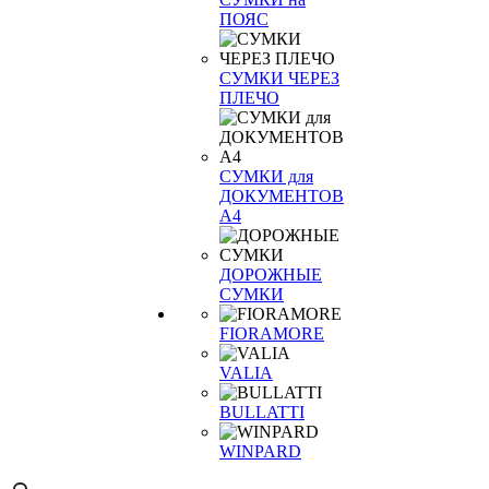
ПОЯС
СУМКИ ЧЕРЕЗ
ПЛЕЧО
СУМКИ для
ДОКУМЕНТОВ
А4
ДОРОЖНЫЕ
СУМКИ
FIORAMORE
VALIA
BULLATTI
WINPARD