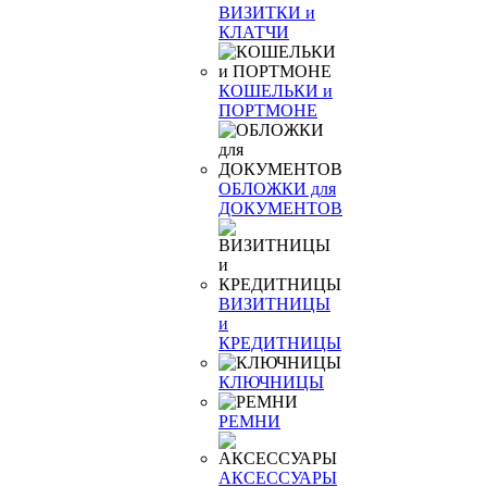
ВИЗИТКИ и
КЛАТЧИ
КОШЕЛЬКИ и
ПОРТМОНЕ
ОБЛОЖКИ для
ДОКУМЕНТОВ
ВИЗИТНИЦЫ
и
КРЕДИТНИЦЫ
КЛЮЧНИЦЫ
РЕМНИ
АКСЕССУАРЫ