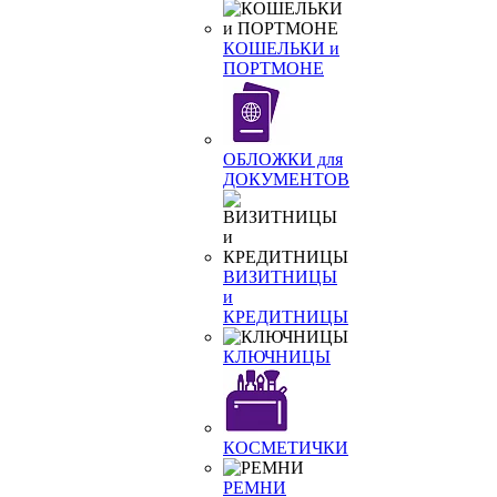
КОШЕЛЬКИ и
ПОРТМОНЕ
ОБЛОЖКИ для
ДОКУМЕНТОВ
ВИЗИТНИЦЫ
и
КРЕДИТНИЦЫ
КЛЮЧНИЦЫ
КОСМЕТИЧКИ
РЕМНИ