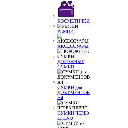
КОСМЕТИЧКИ
РЕМНИ
АКСЕССУАРЫ
ДОРОЖНЫЕ
СУМКИ
СУМКИ для
ДОКУМЕНТОВ
А4
СУМКИ ЧЕРЕЗ
ПЛЕЧО