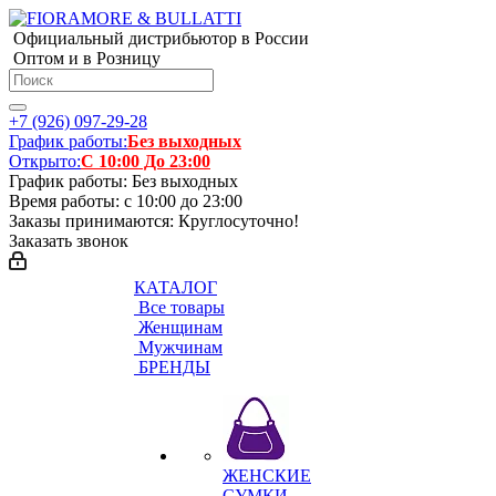
Официальный дистрибьютор в России
Оптом и в Розницу
+7 (926) 097-29-28
График работы:
Без выходных
Открыто:
С 10:00 До 23:00
График работы: Без выходных
Время работы: с 10:00 до 23:00
Заказы принимаются: Круглосуточно!
Заказать звонок
КАТАЛОГ
Все товары
Женщинам
Мужчинам
БРЕНДЫ
ЖЕНСКИЕ
СУМКИ